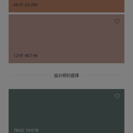
66YR 33/286
12YR 40/146
設計師的選擇
78GG 19/078