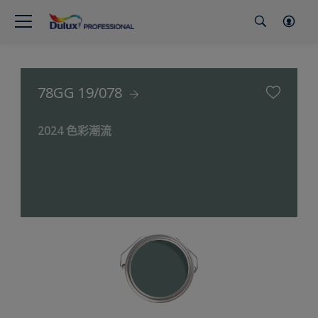
78GG 19/078
2024 色彩潮流